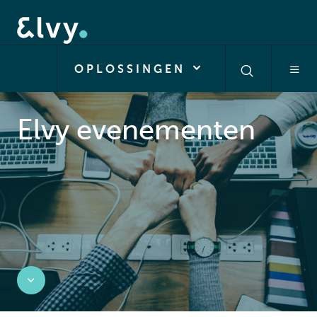
OPLOSSINGEN
Elvy evenementen