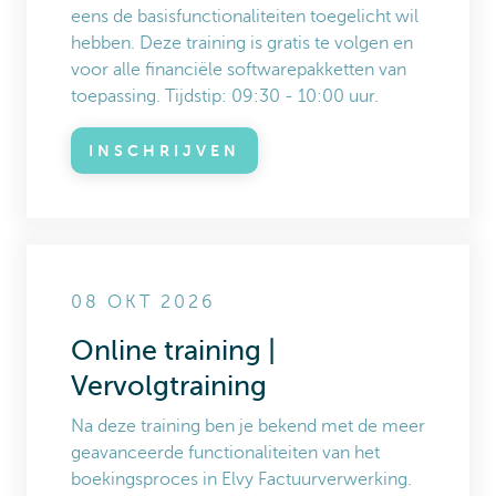
eens de basisfunctionaliteiten toegelicht wil
hebben. Deze training is gratis te volgen en
voor alle financiële softwarepakketten van
toepassing. Tijdstip: 09:30 - 10:00 uur.
INSCHRIJVEN
08 OKT 2026
Online training |
Vervolgtraining
Na deze training ben je bekend met de meer
geavanceerde functionaliteiten van het
boekingsproces in Elvy Factuurverwerking.