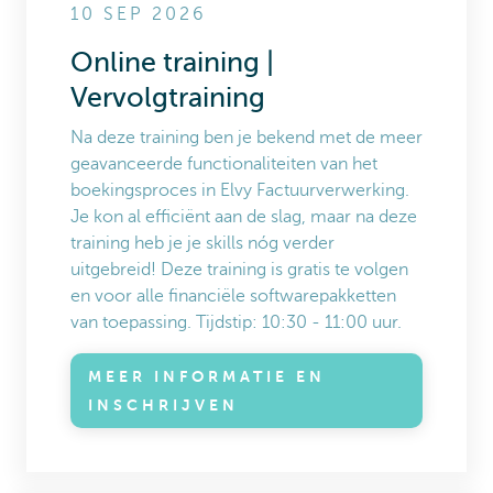
10 SEP 2026
Online training |
Vervolgtraining
Na deze training ben je bekend met de meer
geavanceerde functionaliteiten van het
boekingsproces in Elvy Factuurverwerking.
Je kon al efficiënt aan de slag, maar na deze
training heb je je skills nóg verder
uitgebreid! Deze training is gratis te volgen
en voor alle financiële softwarepakketten
van toepassing. Tijdstip: 10:30 - 11:00 uur.
MEER INFORMATIE EN
INSCHRIJVEN