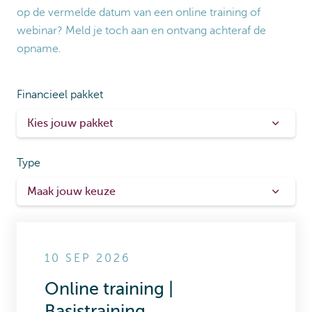
op de vermelde datum van een online training of
webinar? Meld je toch aan en ontvang achteraf de
opname.
Financieel pakket
Type
10 SEP 2026
Online training |
Basistraining