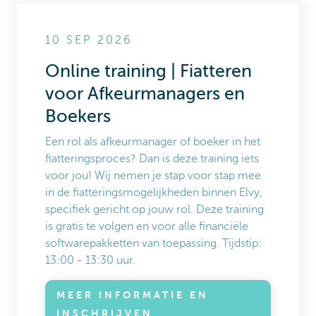
10 SEP 2026
Online training | Fiatteren
voor Afkeurmanagers en
Boekers
Een rol als afkeurmanager of boeker in het
fiatteringsproces? Dan is deze training iets
voor jou! Wij nemen je stap voor stap mee
in de fiatteringsmogelijkheden binnen Elvy,
specifiek gericht op jouw rol. Deze training
is gratis te volgen en voor alle financiële
softwarepakketten van toepassing. Tijdstip:
13:00 - 13:30 uur.
MEER INFORMATIE EN
INSCHRIJVEN