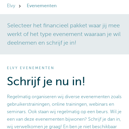
Elvy
Evenementen
Selecteer het financieel pakket waar jij mee
werkt of het type evenement waaraan je wil
deelnemen en schrijf je in!
ELVY EVENEMENTEN
Schrijf je nu in!
Regelmatig organiseren wij diverse evenementen zoals
gebruikerstrainingen, online trainingen, webinars en
seminars. Ook staan wij regelmatig op een beurs. Wil je
een van deze evenementen bijwonen? Schrijf je dan in,
wij verwelkomen je graag! En ben je niet beschikbaar