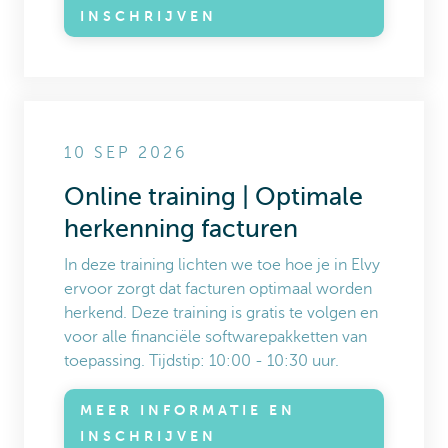
INSCHRIJVEN
10 SEP 2026
Online training | Optimale
herkenning facturen
In deze training lichten we toe hoe je in Elvy
ervoor zorgt dat facturen optimaal worden
herkend. Deze training is gratis te volgen en
voor alle financiële softwarepakketten van
toepassing. Tijdstip: 10:00 - 10:30 uur.
MEER INFORMATIE EN
INSCHRIJVEN