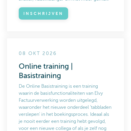
INSCHRIJVEN
08 OKT 2026
Online training |
Basistraining
De Online Basistraining is een training
waarin de basisfunctionaliteiten van Elvy
Factuurverwerking worden uitgelegd,
waaronder het nieuwe onderdeel 'tabbladen
verslepen' in het boekingsproces. Ideaal als
je nooit eerder een training hebt gevolgd,
voor een nieuwe collega of als je zelf nog