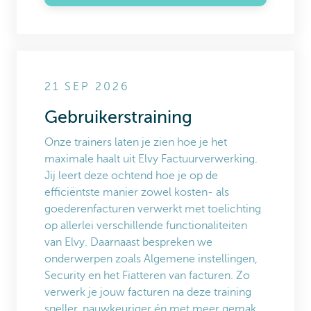
21 SEP 2026
Gebruikerstraining
Onze trainers laten je zien hoe je het
maximale haalt uit Elvy Factuurverwerking.
Jij leert deze ochtend hoe je op de
efficiëntste manier zowel kosten- als
goederenfacturen verwerkt met toelichting
op allerlei verschillende functionaliteiten
van Elvy. Daarnaast bespreken we
onderwerpen zoals Algemene instellingen,
Security en het Fiatteren van facturen. Zo
verwerk je jouw facturen na deze training
sneller, nauwkeuriger én met meer gemak.