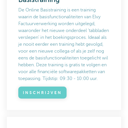
De Online Basistraining is een training
waarin de basisfunctionaliteiten van Elvy
Factuurverwerking worden uitgelegd,
waaronder het nieuwe onderdeel 'tabbladen
verslepen' in het boekingsproces. Ideaal als
je nooit eerder een training hebt gevolgd,
voor een nieuwe collega of als je zelf nog
eens de basisfunctionaliteiten toegelicht wil
hebben. Deze training is gratis te volgen en
voor alle financiële softwarepakketten van
toepassing. Tijdstip: 09:30 - 10:00 uur.
INSCHRIJVEN