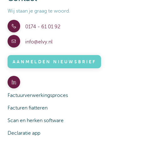
Wij staan je graag te woord.
0174 - 61 01 92
info@elvy.nl
AANMELDEN NIEUWSBRIEF
Factuurverwerkingsproces
Facturen fiatteren
Scan en herken software
Declaratie app