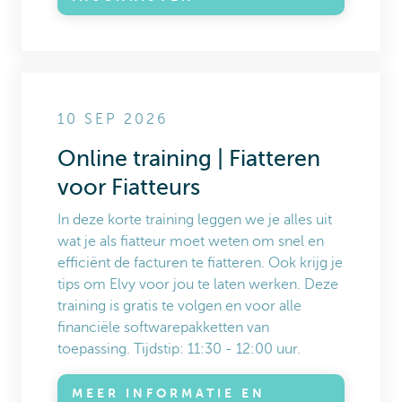
10 SEP 2026
Online training | Fiatteren
voor Fiatteurs
In deze korte training leggen we je alles uit
wat je als fiatteur moet weten om snel en
efficiënt de facturen te fiatteren. Ook krijg je
tips om Elvy voor jou te laten werken. Deze
training is gratis te volgen en voor alle
financiële softwarepakketten van
toepassing. Tijdstip: 11:30 - 12:00 uur.
MEER INFORMATIE EN