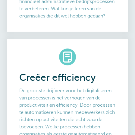
financieel administratieve bedrijfsprocessen
te verbeteren. Wat kun je leren van de
organisaties die dit wel hebben gedaan?
Creëer efficiency
De grootste drijfveer voor het digitaliseren
van processen is het verhogen van de
productiviteit en efficiency. Door processen
te automatiseren kunnen medewerkers zich
richten op activiteiten die echt waarde
toevoegen. Welke processen hebben
organisaties als eerste geautomatiseerd en