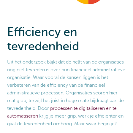
Efficiency en
tevredenheid
Uit het onderzoek blijkt dat de helft van de organisaties
nog niet tevreden is over hun financieel administratieve
organisatie. Waar vooral de kansen liggen is het
verbeteren van de efficiency van de financieel
administratieve processen. Organisaties scoren hier
matig op, terwijl het juist in hoge mate bijdraagt aan de
tevredenheid. Door
processen te digitaliseren en te
automatiseren
krijg je meer grip, werk je efficiënter en
gaat de tevredenheid omhoog. Maar waar begin je?