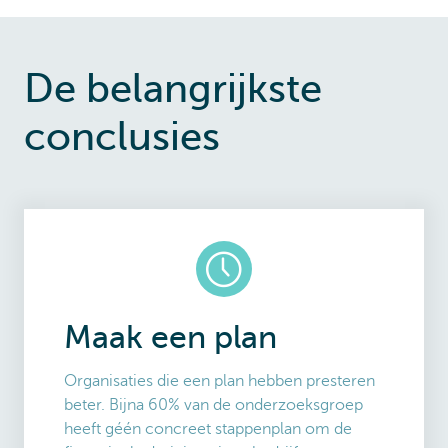
De belangrijkste
conclusies
Maak een plan
Organisaties die een plan hebben presteren
beter. Bijna 60% van de onderzoeksgroep
heeft géén concreet stappenplan om de