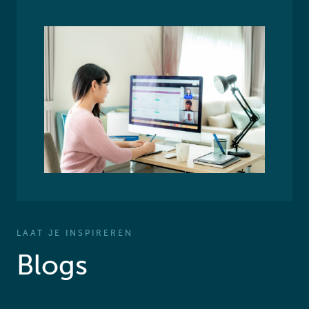
LAAT JE INSPIREREN
Blogs