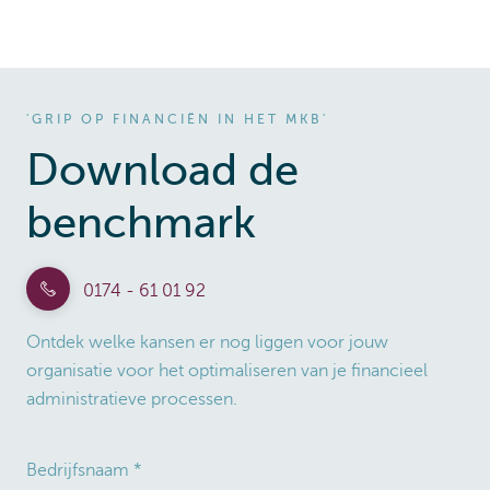
'GRIP OP FINANCIËN IN HET MKB'
Download de
benchmark
0174 - 61 01 92
Ontdek welke kansen er nog liggen voor jouw
organisatie voor het optimaliseren van je financieel
administratieve processen.
Bedrijfsnaam
*