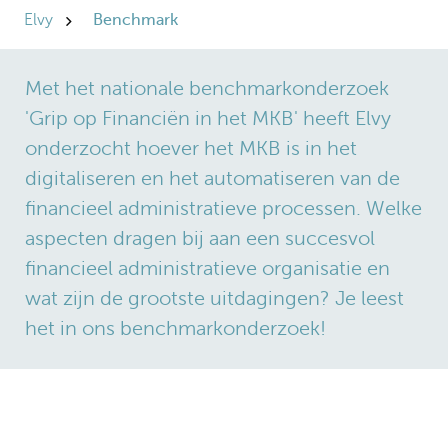
Elvy
Benchmark
Met het nationale benchmarkonderzoek
'Grip op Financiën in het MKB' heeft Elvy
onderzocht hoever het MKB is in het
digitaliseren en het automatiseren van de
financieel administratieve processen. Welke
aspecten dragen bij aan een succesvol
financieel administratieve organisatie en
wat zijn de grootste uitdagingen? Je leest
het in ons benchmarkonderzoek!