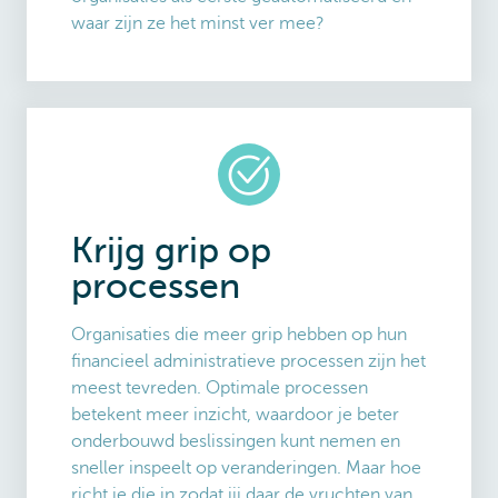
waar zijn ze het minst ver mee?
Krijg grip op
processen
Organisaties die meer grip hebben op hun
financieel administratieve processen zijn het
meest tevreden. Optimale processen
betekent meer inzicht, waardoor je beter
onderbouwd beslissingen kunt nemen en
sneller inspeelt op veranderingen. Maar hoe
richt je die in zodat jij daar de vruchten van