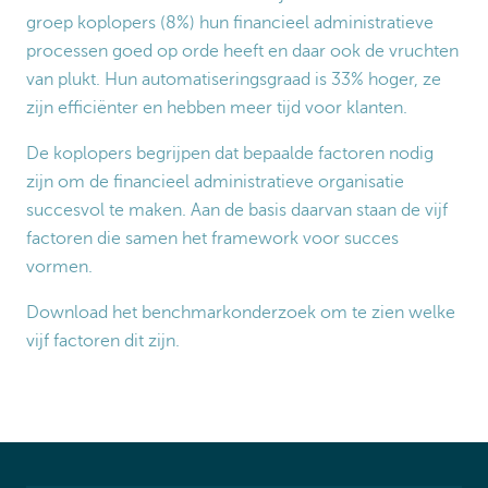
groep koplopers (8%) hun financieel administratieve
processen goed op orde heeft en daar ook de vruchten
van plukt. Hun automatiseringsgraad is 33% hoger, ze
zijn efficiënter en hebben meer tijd voor klanten.
De koplopers begrijpen dat bepaalde factoren nodig
zijn om de financieel administratieve organisatie
succesvol te maken. Aan de basis daarvan staan de vijf
factoren die samen het framework voor succes
vormen.
Download het benchmarkonderzoek om te zien welke
vijf factoren dit zijn.