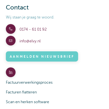
Contact
Wij staan je graag te woord.
0174 - 61 01 92
info@elvy.nl
AANMELDEN NIEUWSBRIEF
Factuurverwerkingsproces
Facturen fiatteren
Scan en herken software