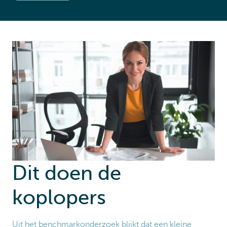
Dit doen de
koplopers
Uit het benchmarkonderzoek blijkt dat een kleine