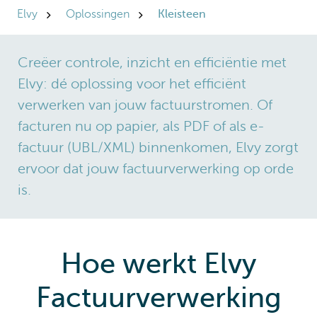
Elvy
Oplossingen
Kleisteen
Creëer controle, inzicht en efficiëntie met
Elvy: dé oplossing voor het efficiënt
verwerken van jouw factuurstromen. Of
facturen nu op papier, als PDF of als e-
factuur (UBL/XML) binnenkomen, Elvy zorgt
ervoor dat jouw factuurverwerking op orde
is.
Hoe werkt Elvy
Factuurverwerking