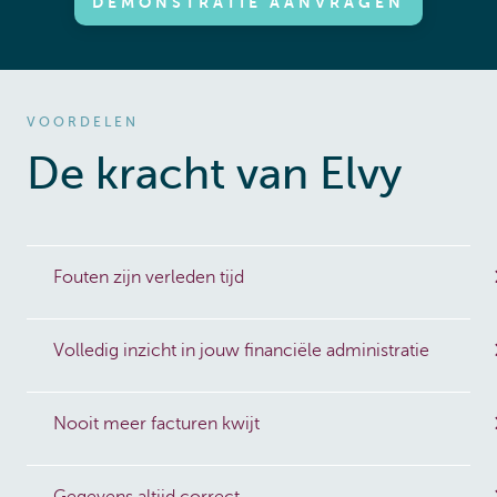
DEMONSTRATIE AANVRAGEN
VOORDELEN
De kracht van Elvy
Fouten zijn verleden tijd
Volledig inzicht in jouw financiële administratie
Nooit meer facturen kwijt