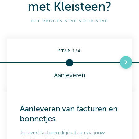
met Kleisteen?
HET PROCES STAP VOOR STAP
STAP 1/4
Aanleveren
Aanleveren van facturen en
bonnetjes
Je levert facturen digitaal aan via jouw