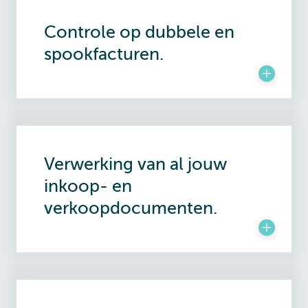
Controle op dubbele en
spookfacturen.
Verwerking van al jouw
inkoop- en
verkoopdocumenten.