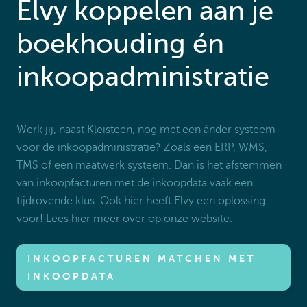
Elvy koppelen aan je
boekhouding én
inkoopadministratie
Werk jij, naast Kleisteen, nog met een ánder systeem
voor de inkoopadministratie? Zoals een ERP, WMS,
TMS of een maatwerk systeem. Dan is het afstemmen
van inkoopfacturen met de inkoopdata vaak een
tijdrovende klus. Ook hier heeft Elvy een oplossing
voor! Lees hier meer over op onze website.
INKOOPFACTUREN MATCHEN MET
INKOOPDATA