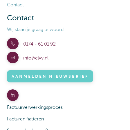
Contact
Contact
Wij staan je graag te woord.
0174 - 61 01 92
info@elvy.nl
AANMELDEN NIEUWSBRIEF
Factuurverwerkingsproces
Facturen fiatteren