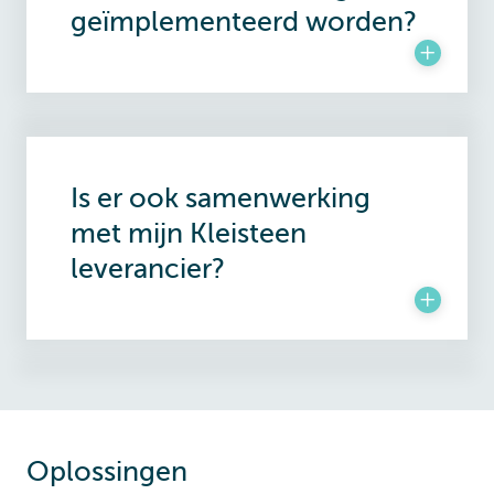
geïmplementeerd worden?
Is er ook samenwerking
met mijn Kleisteen
leverancier?
Oplossingen