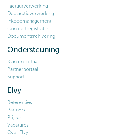
Factuurverwerking
Declaratieverwerking
Inkoopmanagement
Contractregistratie
Documentarchivering
Ondersteuning
Klantenportaal
Partnerportaal
Support
Elvy
Referenties
Partners
Prijzen
Vacatures
Over Elvy