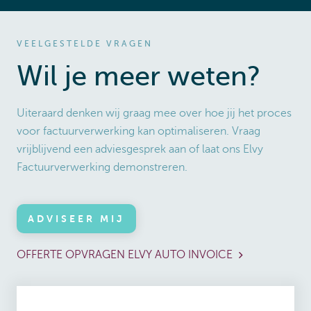
VEELGESTELDE VRAGEN
Wil je meer weten?
Uiteraard denken wij graag mee over hoe jij het proces
voor factuurverwerking kan optimaliseren. Vraag
vrijblijvend een adviesgesprek aan of laat ons Elvy
Factuurverwerking demonstreren.
ADVISEER MIJ
OFFERTE OPVRAGEN ELVY AUTO INVOICE