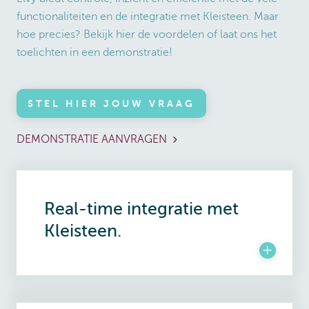
functionaliteiten en de integratie met Kleisteen. Maar
hoe precies? Bekijk hier de voordelen of laat ons het
toelichten in een demonstratie!
STEL HIER JOUW VRAAG
DEMONSTRATIE AANVRAGEN
Real-time integratie met
Kleisteen.