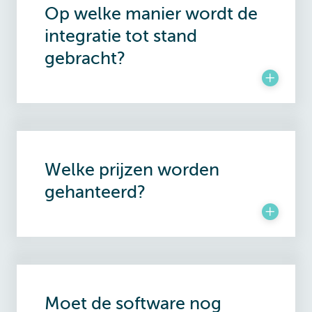
Op welke manier wordt de
integratie tot stand
gebracht?
Welke prijzen worden
gehanteerd?
Moet de software nog