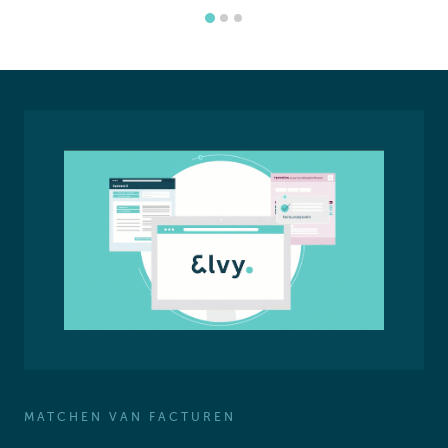
MATCHEN VAN FACTUREN